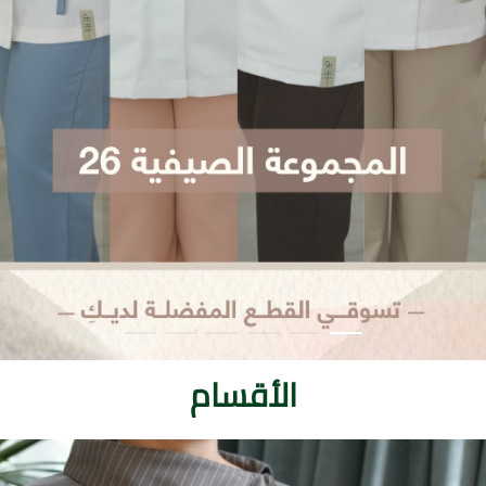
الأقسام