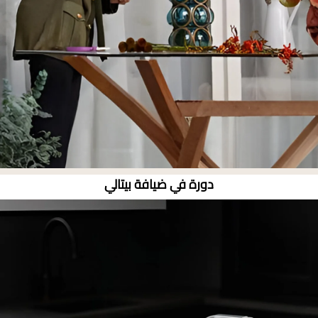
دورة في ضيافة بيتالي