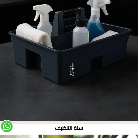
سلة التنظيف