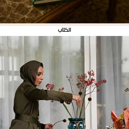
الكتاب