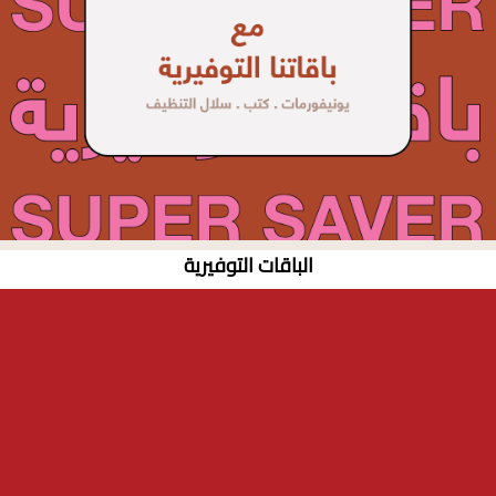
الباقات التوفيرية