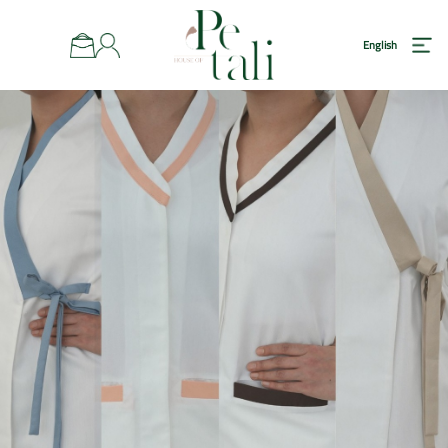
رئيسية
English