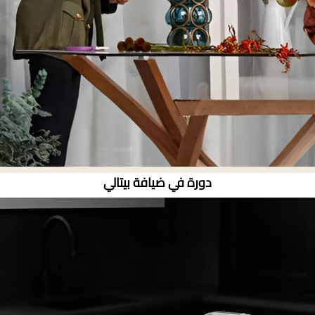
دورة في ضيافة بيتالي