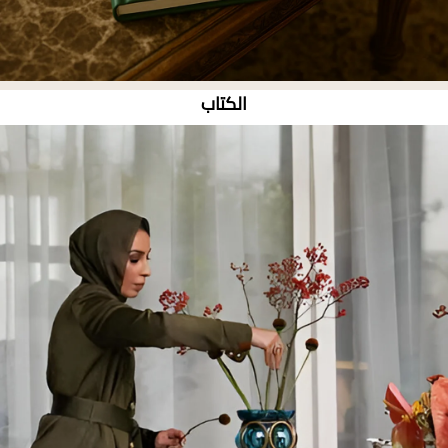
الكتاب