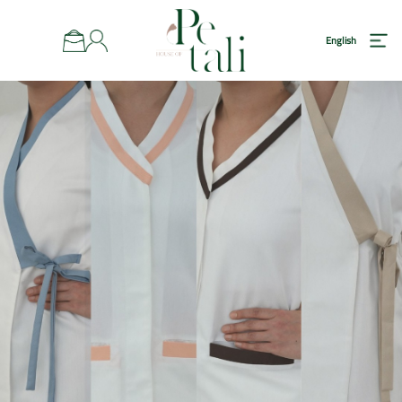
رئيسية
English