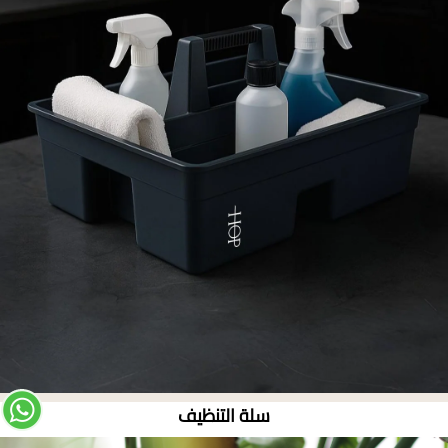
سلة التنظيف