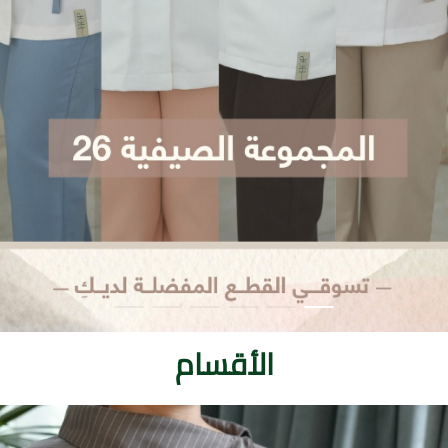
الأقسام