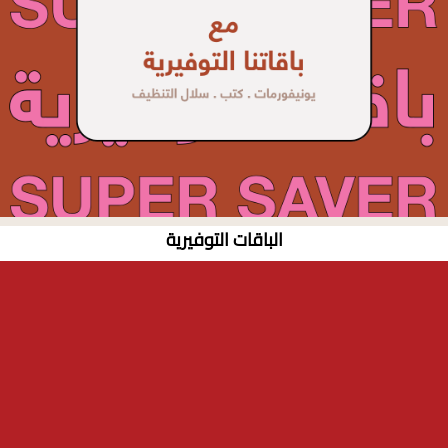
الباقات التوفيرية