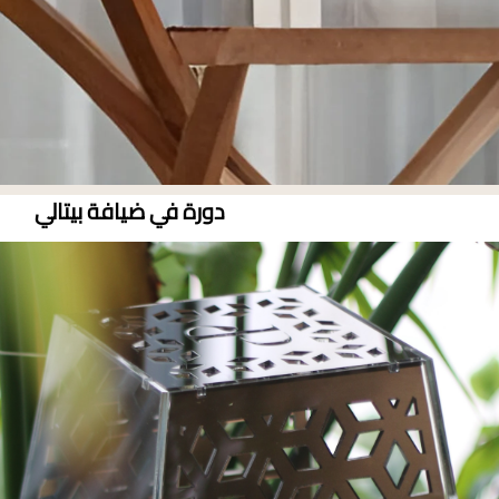
دورة في ضيافة بيتالي