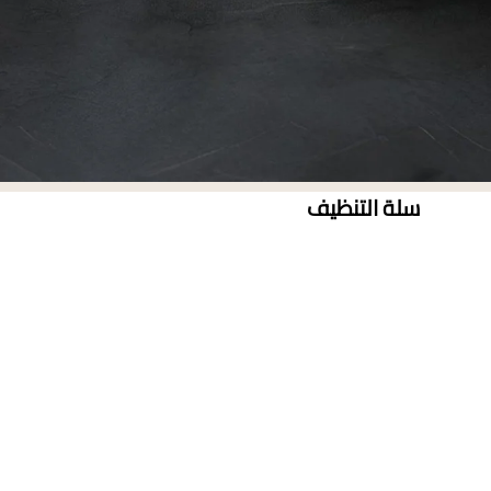
سلة التنظيف