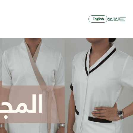
لرئيسية
القائمة
English