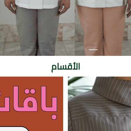
الأقسام