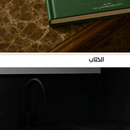
الكتاب