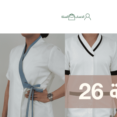
الحساب
السلة