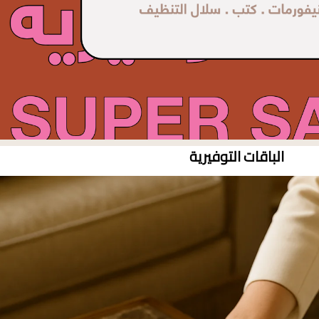
الباقات التوفيرية