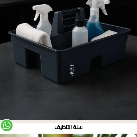
سلة التنظيف