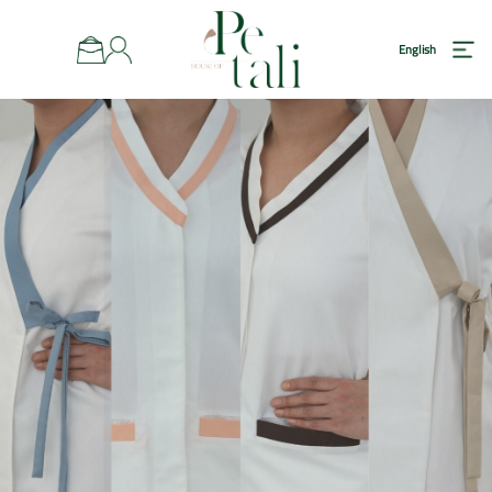
رئيسية
English