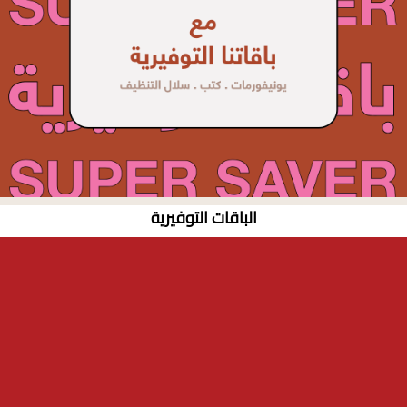
الباقات التوفيرية