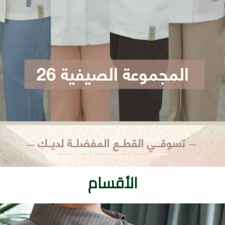
الأقسام