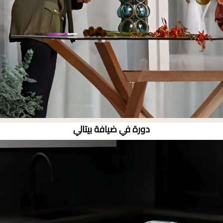
دورة في ضيافة بيتالي