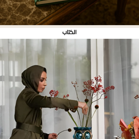
الكتاب