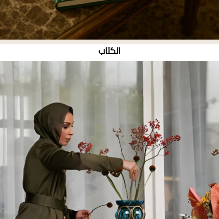
الكتاب