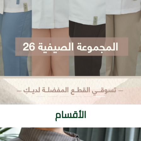
الأقسام