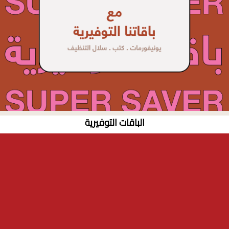
الباقات التوفيرية