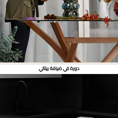
دورة في ضيافة بيتالي