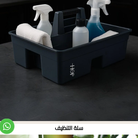
سلة التنظيف