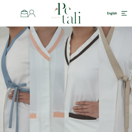
رئيسية
English