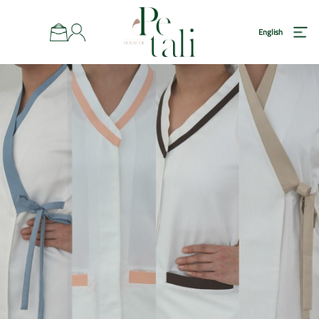
رئيسية
English