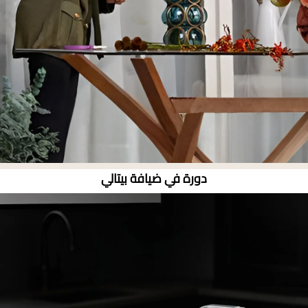
دورة في ضيافة بيتالي