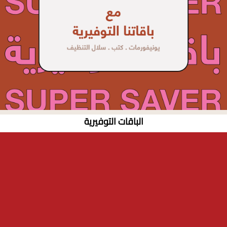
الباقات التوفيرية