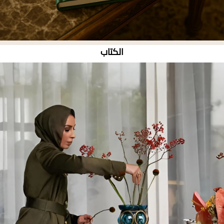
الكتاب