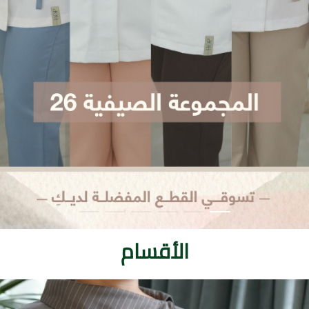
الأقسام