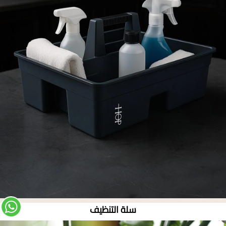
سلة التنظيف