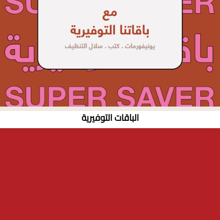
الباقات التوفيرية