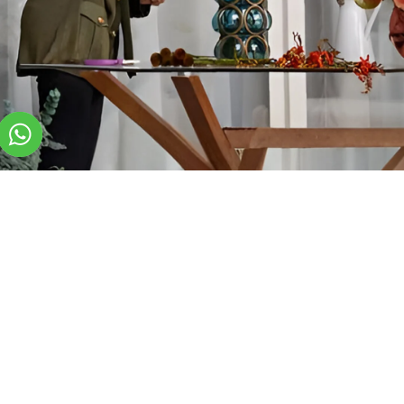
دورة في ضيافة بيتالي