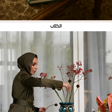
الكتاب