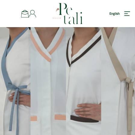
رئيسية
English