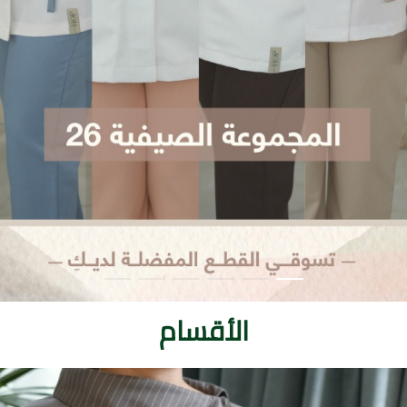
الأقسام