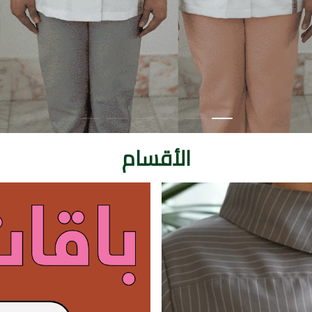
الأقسام