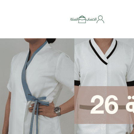
الحساب
السلة