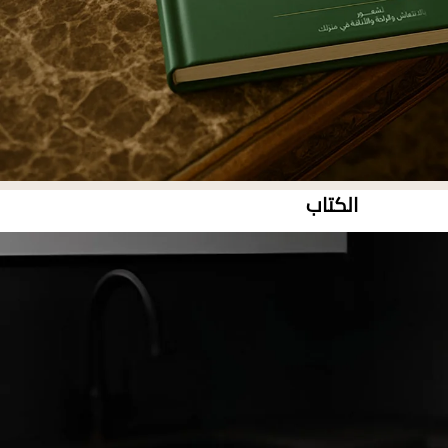
الكتاب