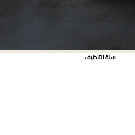
سلة التنظيف