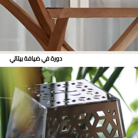
دورة في ضيافة بيتالي