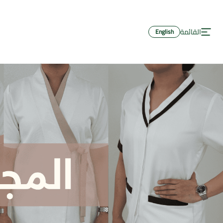
لرئيسية
القائمة
English