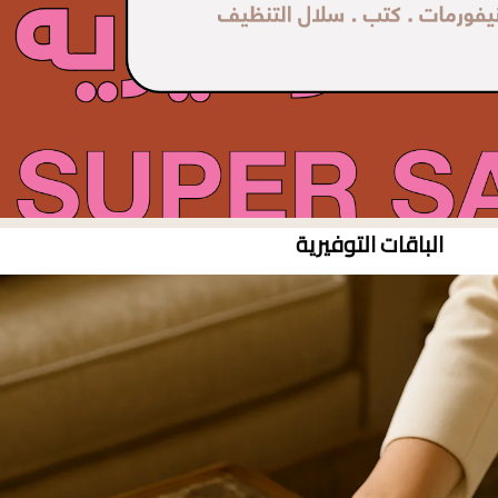
الباقات التوفيرية