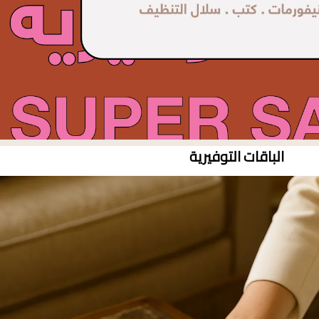
الباقات التوفيرية