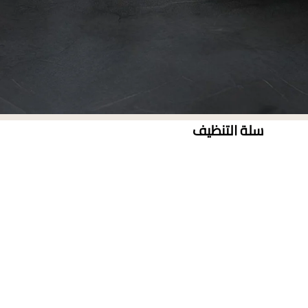
سلة التنظيف