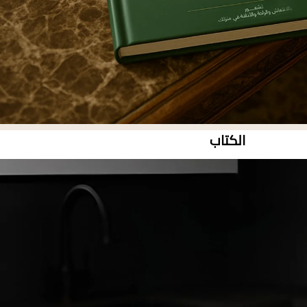
الكتاب