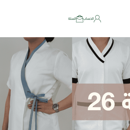
الحساب
السلة