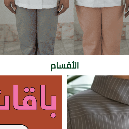
الأقسام