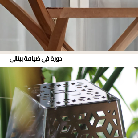
دورة في ضيافة بيتالي