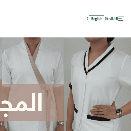
لرئيسية
القائمة
English