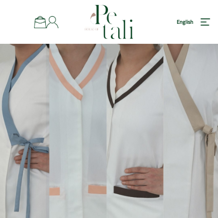
رئيسية
English