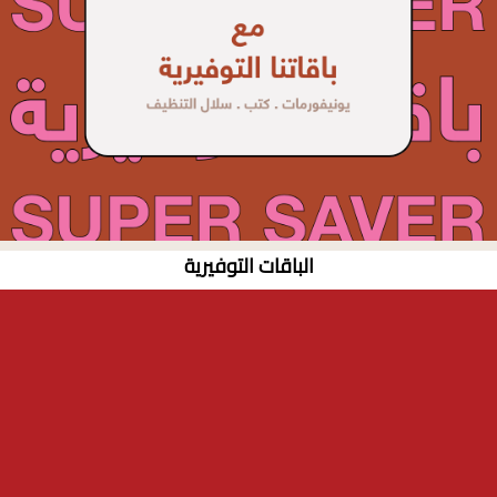
الباقات التوفيرية