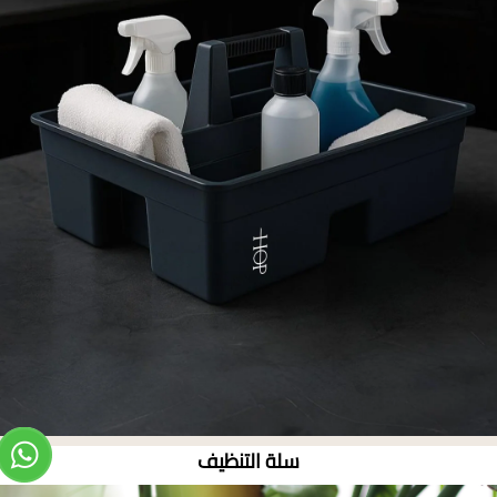
سلة التنظيف