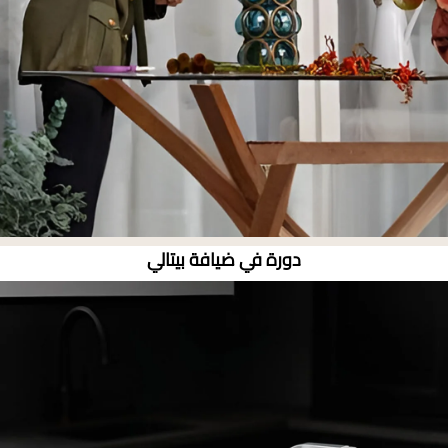
دورة في ضيافة بيتالي