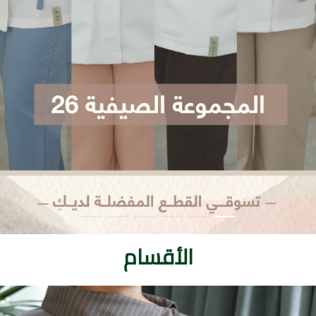
الأقسام