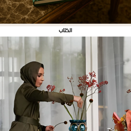
الكتاب