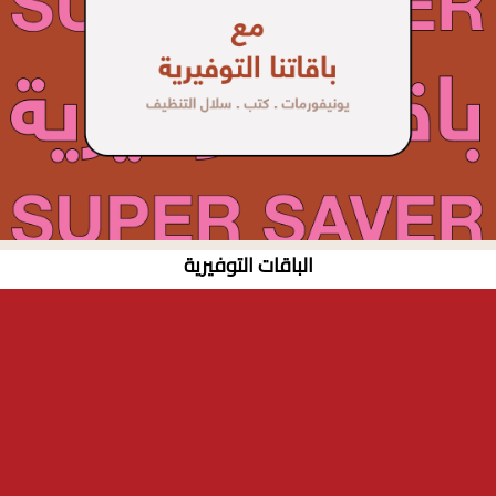
الباقات التوفيرية