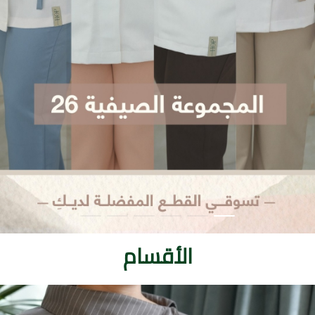
الأقسام