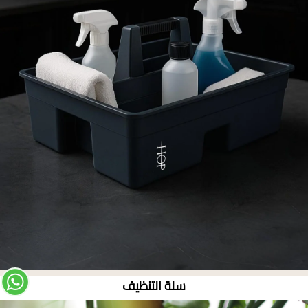
سلة التنظيف