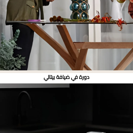
دورة في ضيافة بيتالي