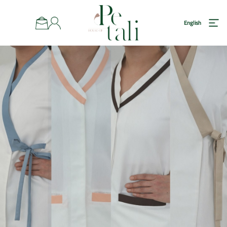
رئيسية
English