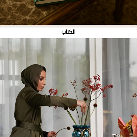
الكتاب