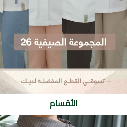
الأقسام