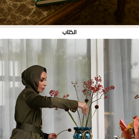
الكتاب