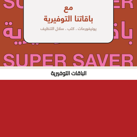
الباقات التوفيرية