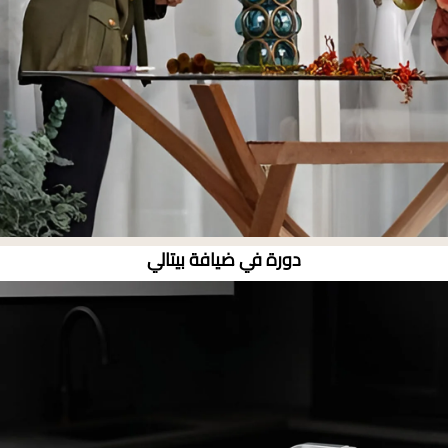
دورة في ضيافة بيتالي