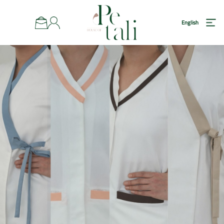
رئيسية
English