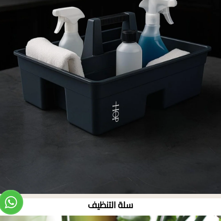
سلة التنظيف