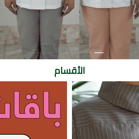
الأقسام