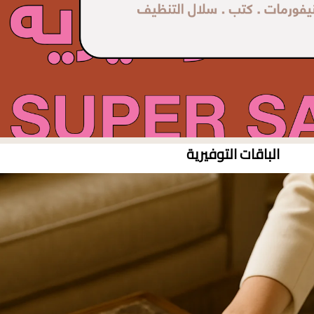
الباقات التوفيرية