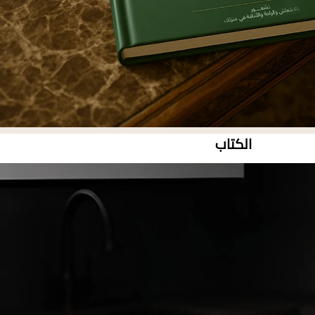
الكتاب