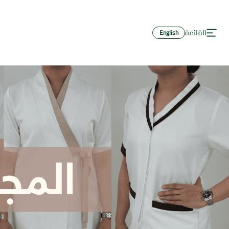
لرئيسية
القائمة
English