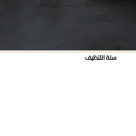
سلة التنظيف