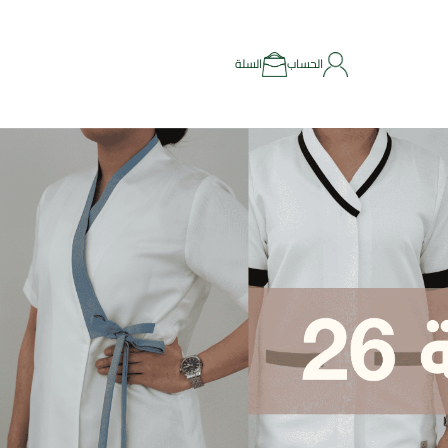
الحساب
السلة