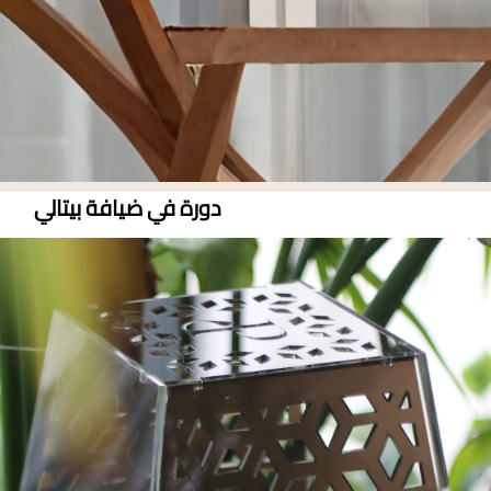
دورة في ضيافة بيتالي