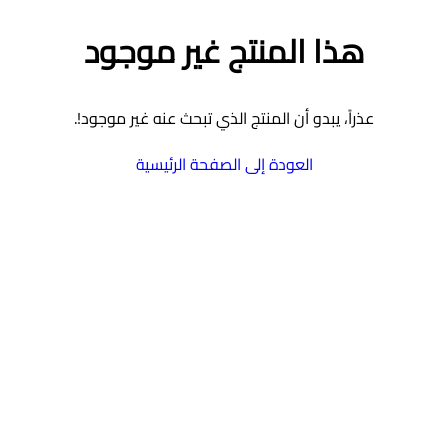
هذا المنتج غير موجود
عذراً، يبدو أن المنتج الذي تبحث عنه غير موجود!.
العودة إلى الصفحة الرئيسية