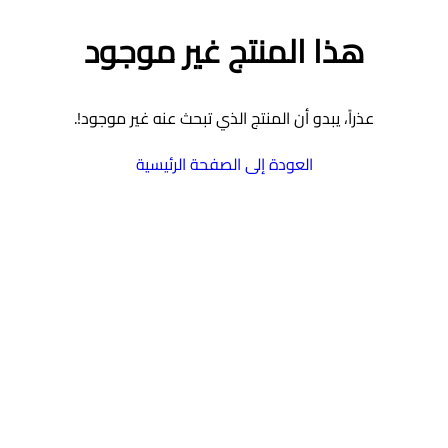
هذا المنتج غير موجود
عذراً، يبدو أن المنتج الذي تبحث عنه غير موجود!.
العودة إلى الصفحة الرئيسية