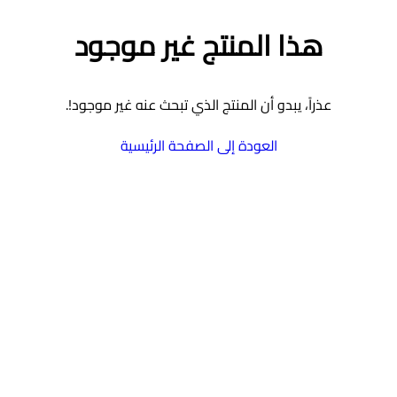
هذا المنتج غير موجود
عذراً، يبدو أن المنتج الذي تبحث عنه غير موجود!.
العودة إلى الصفحة الرئيسية