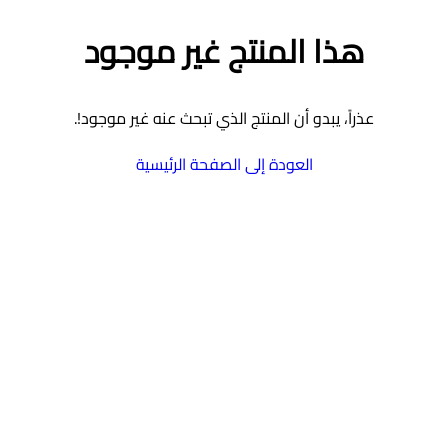
هذا المنتج غير موجود
عذراً، يبدو أن المنتج الذي تبحث عنه غير موجود!.
العودة إلى الصفحة الرئيسية